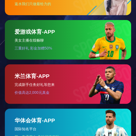
周明勤
党委常委
总会计师
范志超
党委常委