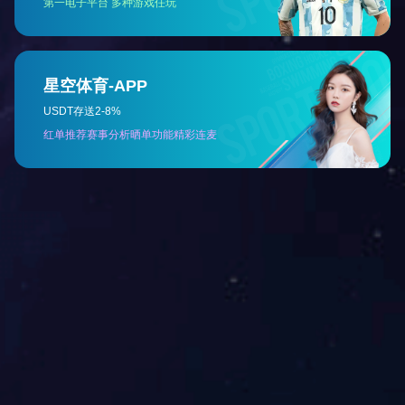
副总经理
杨火林
中央纪委国家监委驻满冠体育官方网站登录入口纪检监察组组长
党委常委
满冠体育官方网站登录入口网站群 >
英
站 >