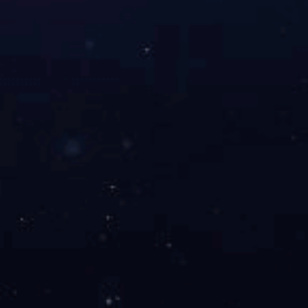
装备企业
工贸企业
科研院所
中国农业机械化科学研究院集团有限
中国中元国际工程有限公司
公司
满冠体育官方网站登录入口科
研究院有限公司
沈阳仪表科学研究院有限公司
合肥通用机械研究院有限公司
国机精工集团股份有限公司
天津电气科学研究院有限公司
广州机械科学研究院有限公司
重庆材料研究院有限公司
中国重型机械研究院股份公司
桂林电器科学研究院有限公司
机械工业规划研究院有限公司
汽车企业
其他企业