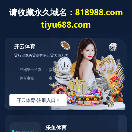
English
Español
Français
Русский
满冠（中
国）