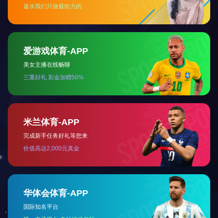
2018年11月30日
上一页
1
下一页
到第
页
满冠体育官方网站登录入口网站群 >
英
站 >
装备企业
工贸企业
科研院所